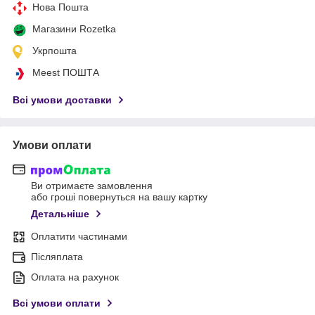
Нова Пошта
Магазини Rozetka
Укрпошта
Meest ПОШТА
Всі умови доставки
Умови оплати
Ви отримаєте замовлення
або гроші повернуться на вашу картку
Детальніше
Оплатити частинами
Післяплата
Оплата на рахунок
Всі умови оплати