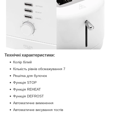
Технічні характеристики:
Колір білий
Кількість рівнів обсмажування 7
Решітка для булочок
Функція STOP
Функція REHEAT
Функція DEFROST
Автоматичне вимкнення
Автоматичне висування тостів