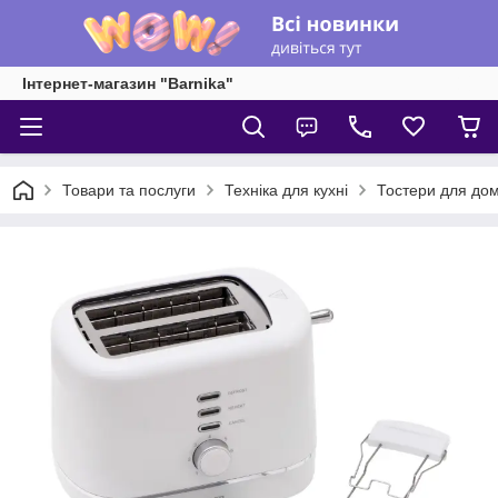
Інтернет-магазин "Barnika"
Товари та послуги
Техніка для кухні
Тостери для до