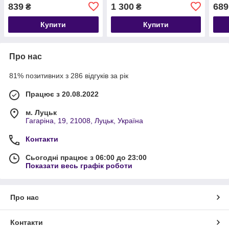
839
1 300
689
₴
₴
Купити
Купити
Про нас
81% позитивних з 286 відгуків за рік
Працює з 20.08.2022
м. Луцьк
Гагаріна, 19, 21008, Луцьк, Україна
Контакти
Сьогодні працює з 06:00 до 23:00
Показати весь графік роботи
Про нас
Контакти