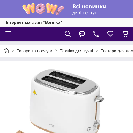
Інтернет-магазин "Barnika"
Товари та послуги
Техніка для кухні
Тостери для до