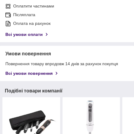
Оплатити частинами
Післяплата
Оплата на рахунок
Всі умови оплати
Умови повернення
Повернення товару впродовж 14 днів за рахунок покупця
Всі умови повернення
Подібні товари компанії