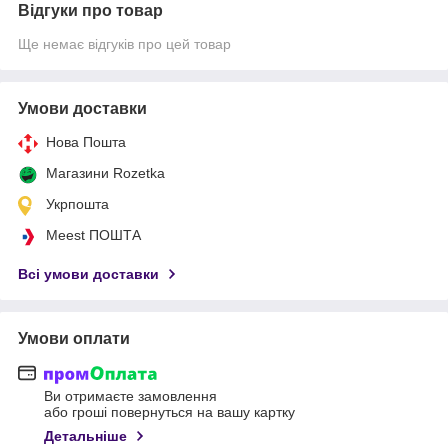
Відгуки про товар
Ще немає відгуків про цей товар
Умови доставки
Нова Пошта
Магазини Rozetka
Укрпошта
Meest ПОШТА
Всі умови доставки
Умови оплати
Ви отримаєте замовлення
або гроші повернуться на вашу картку
Детальніше