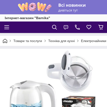
Інтернет-магазин "Barnika"
Товари та послуги
Техніка для кухні
Електрочайники