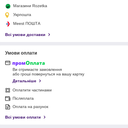
Магазини Rozetka
Укрпошта
Meest ПОШТА
Всі умови доставки
Умови оплати
Ви отримаєте замовлення
або гроші повернуться на вашу картку
Детальніше
Оплатити частинами
Післяплата
Оплата на рахунок
Всі умови оплати