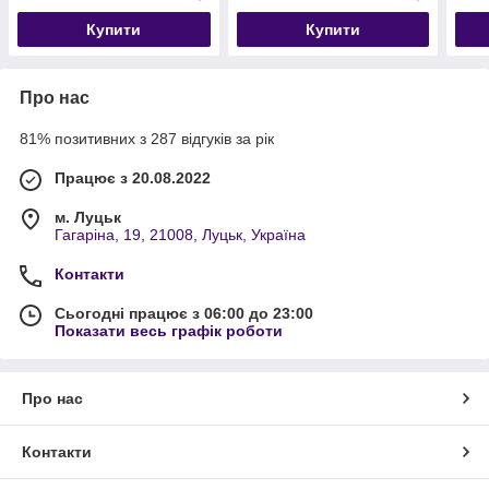
Купити
Купити
Про нас
81% позитивних з 287 відгуків за рік
Працює з 20.08.2022
м. Луцьк
Гагаріна, 19, 21008, Луцьк, Україна
Контакти
Сьогодні працює з 06:00 до 23:00
Показати весь графік роботи
Про нас
Контакти