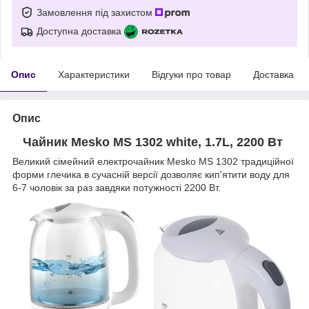
Замовлення під захистом
Доступна доставка
Опис
Характеристики
Відгуки про товар
Доставка
Опис
Чайник Mesko MS 1302 white, 1.7L, 2200 Вт
Великий сімейний електрочайник Mesko MS 1302 традиційної
форми глечика в сучасній версії дозволяє кип'ятити воду для
6-7 чоловік за раз завдяки потужності 2200 Вт.