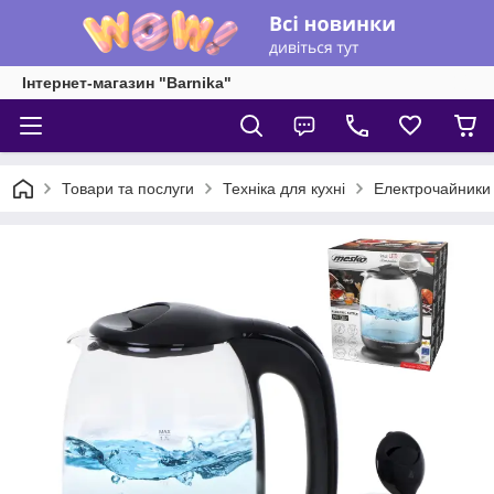
Інтернет-магазин "Barnika"
Товари та послуги
Техніка для кухні
Електрочайники