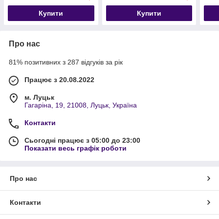
Купити
Купити
Про нас
81% позитивних з 287 відгуків за рік
Працює з 20.08.2022
м. Луцьк
Гагаріна, 19, 21008, Луцьк, Україна
Контакти
Сьогодні працює з 05:00 до 23:00
Показати весь графік роботи
Про нас
Контакти