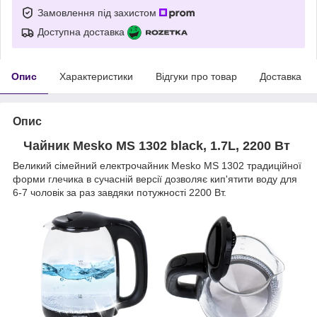
Замовлення під захистом
Доступна доставка
Опис
Характеристики
Відгуки про товар
Доставка
Опис
Чайник Mesko MS 1302 black
, 1.7L, 2200 Вт
Великий сімейний електрочайник Mesko MS 1302 традиційної
форми глечика в сучасній версії дозволяє кип'ятити воду для
6-7 чоловік за раз завдяки потужності 2200 Вт.