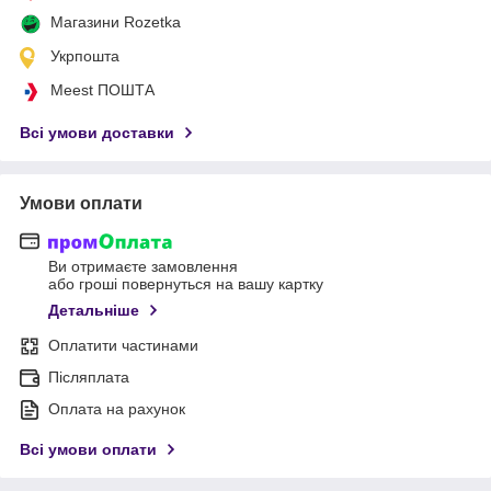
Магазини Rozetka
Укрпошта
Meest ПОШТА
Всі умови доставки
Умови оплати
Ви отримаєте замовлення
або гроші повернуться на вашу картку
Детальніше
Оплатити частинами
Післяплата
Оплата на рахунок
Всі умови оплати