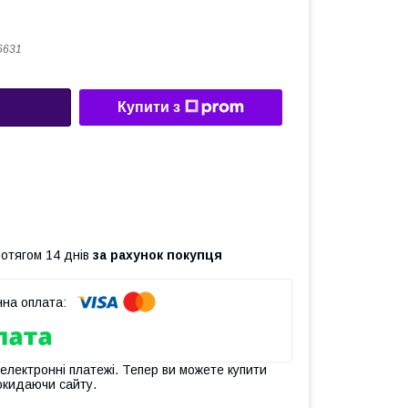
6631
Купити з
ротягом 14 днів
за рахунок покупця
 електронні платежі. Тепер ви можете купити
окидаючи сайту.