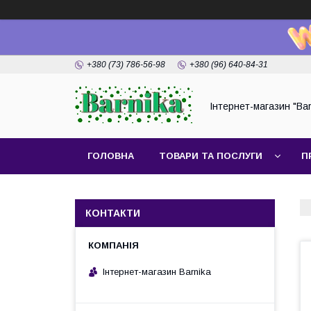
+380 (73) 786-56-98
+380 (96) 640-84-31
Інтернет-магазин "Bar
ГОЛОВНА
ТОВАРИ ТА ПОСЛУГИ
П
КОНТАКТИ
Інтернет-магазин Barnika