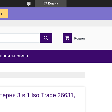
Кошик
Кошик
ЕННЯ ТА ОБМІН
ерня 3 в 1 Iso Trade 26631,