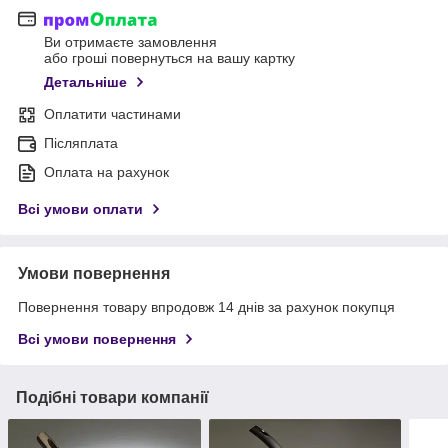
Ви отримаєте замовлення
або гроші повернуться на вашу картку
Детальніше
Оплатити частинами
Післяплата
Оплата на рахунок
Всі умови оплати
Умови повернення
Повернення товару впродовж 14 днів за рахунок покупця
Всі умови повернення
Подібні товари компанії