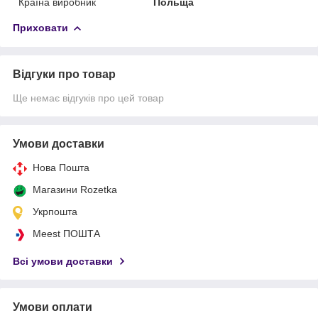
Країна виробник
Польща
Приховати
Відгуки про товар
Ще немає відгуків про цей товар
Умови доставки
Нова Пошта
Магазини Rozetka
Укрпошта
Meest ПОШТА
Всі умови доставки
Умови оплати