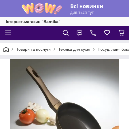
Інтернет-магазин "Barnika"
Товари та послуги
Техніка для кухні
Посуд, ланч бок