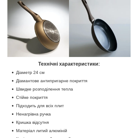
Технічні характеристики:
Діаметр 24 см
Діамантове антипригарне покриття
Швидке розподілення тепла
Стійке покриття
Підходить для всіх плит
Ненагрівна ручка
Кришка відсутня
Матеріал литий алюміній