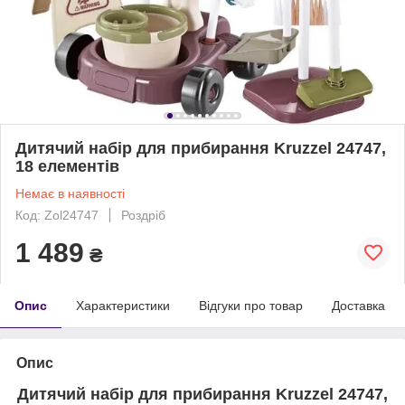
Дитячий набір для прибирання Kruzzel 24747,
18 елементів
Немає в наявності
Код: Zol24747
Роздріб
1 489
₴
Опис
Характеристики
Відгуки про товар
Доставка
Опис
Дитячий набір для прибирання Kruzzel 24747,