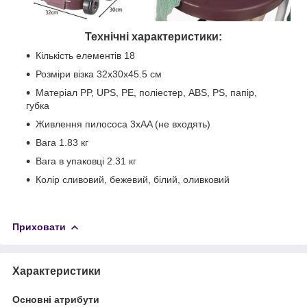
Технічні характеристики:
Кількість елементів 18
Розміри візка 32x30x45.5 см
Матеріал PP, UPS, PE, поліестер, ABS, PS, папір,
губка
Живлення пилососа 3xAA (не входять)
Вага 1.83 кг
Вага в упаковці 2.31 кг
Колір сливовий, бежевий, білий, оливковий
Приховати
Характеристики
Основні атрибути