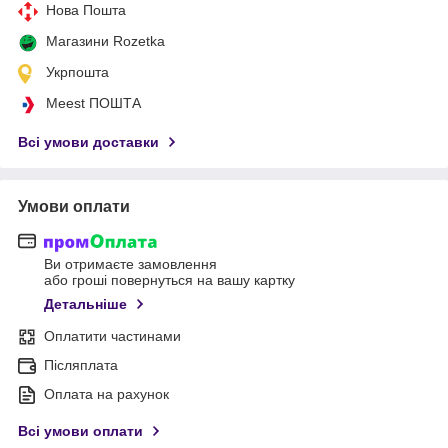
Нова Пошта
Магазини Rozetka
Укрпошта
Meest ПОШТА
Всі умови доставки
Умови оплати
Ви отримаєте замовлення
або гроші повернуться на вашу картку
Детальніше
Оплатити частинами
Післяплата
Оплата на рахунок
Всі умови оплати