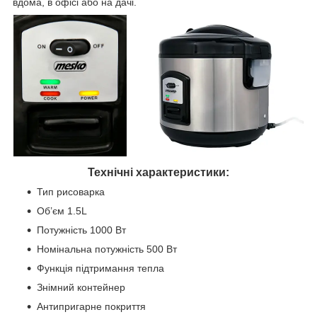
вдома, в офісі або на дачі.
Технічні характеристики:
Тип рисоварка
Об’єм 1.5L
Потужність 1000 Вт
Номінальна потужність 500 Вт
Функція підтримання тепла
Знімний контейнер
Антипригарне покриття