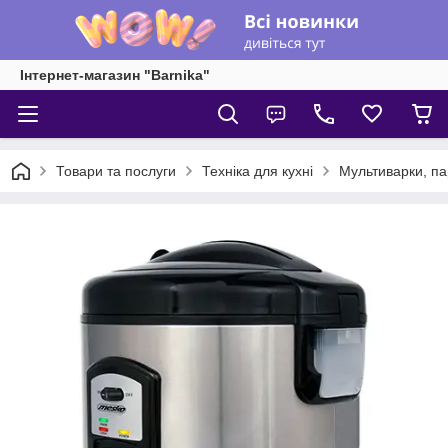
Інтернет-магазин "Barnika"
Товари та послуги
Техніка для кухні
Мультиварки, па