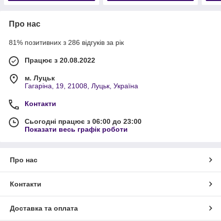
Про нас
81% позитивних з 286 відгуків за рік
Працює з 20.08.2022
м. Луцьк
Гагаріна, 19, 21008, Луцьк, Україна
Контакти
Сьогодні працює з 06:00 до 23:00
Показати весь графік роботи
Про нас
Контакти
Доставка та оплата