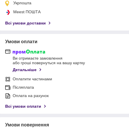
Укрпошта
Meest ПОШТА
Всі умови доставки
Умови оплати
Ви отримаєте замовлення
або гроші повернуться на вашу картку
Детальніше
Оплатити частинами
Післяплата
Оплата на рахунок
Всі умови оплати
Умови повернення