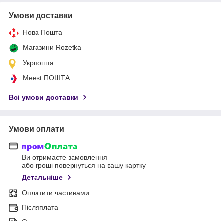
Умови доставки
Нова Пошта
Магазини Rozetka
Укрпошта
Meest ПОШТА
Всі умови доставки
Умови оплати
Ви отримаєте замовлення
або гроші повернуться на вашу картку
Детальніше
Оплатити частинами
Післяплата