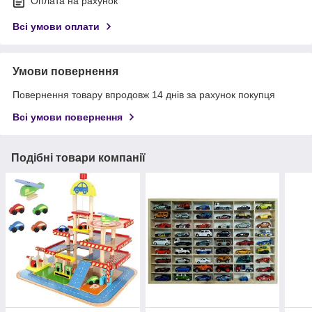
Оплата на рахунок
Всі умови оплати
Умови повернення
Повернення товару впродовж 14 днів за рахунок покупця
Всі умови повернення
Подібні товари компанії