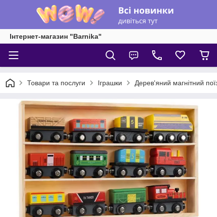
Інтернет-магазин "Barnika"
Товари та послуги
Іграшки
Дерев'яний магнітний пої