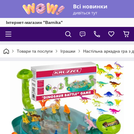
Інтернет-магазин "Barnika"
Товари та послуги
Іграшки
Настільна аркадна гра з 