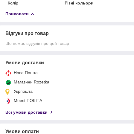
Колір
Різні кольори
Приховати
Відгуки про товар
Ще немає відгуків про цей товар
Умови доставки
Нова Пошта
Магазини Rozetka
Укрпошта
Meest ПОШТА
Всі умови доставки
Умови оплати