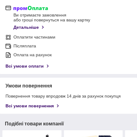
Ви отримаєте замовлення
або гроші повернуться на вашу картку
Детальніше
Оплатити частинами
Післяплата
Оплата на рахунок
Всі умови оплати
Умови повернення
Повернення товару впродовж 14 днів за рахунок покупця
Всі умови повернення
Подібні товари компанії