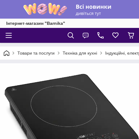
Інтернет-магазин "Barnika"
Товари та послуги
Техніка для кухні
Індукційні, елек