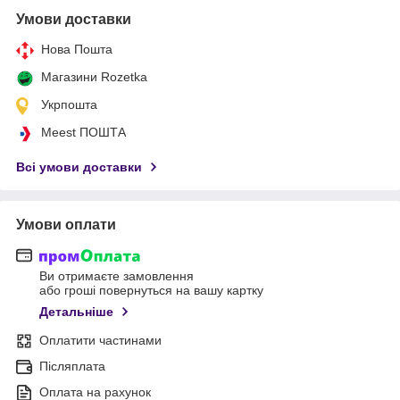
Умови доставки
Нова Пошта
Магазини Rozetka
Укрпошта
Meest ПОШТА
Всі умови доставки
Умови оплати
Ви отримаєте замовлення
або гроші повернуться на вашу картку
Детальніше
Оплатити частинами
Післяплата
Оплата на рахунок