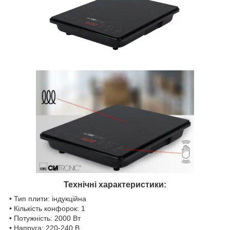
Технічні характеристики:
• Тип плити: індукційна
• Кількість конфорок: 1
• Потужність: 2000 Вт
• Напруга: 220-240 В