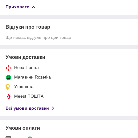
Приховати
Відгуки про товар
Ще немає відгуків про цей товар
Умови доставки
Нова Пошта
Магазини Rozetka
Укрпошта
Meest ПОШТА
Всі умови доставки
Умови оплати