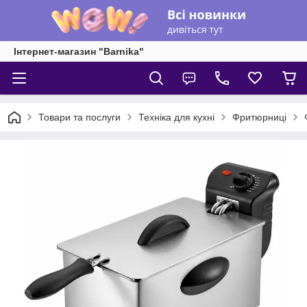
Інтернет-магазин "Barnika"
Товари та послуги
Техніка для кухні
Фритюрниці