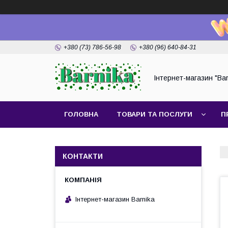
+380 (73) 786-56-98
+380 (96) 640-84-31
Інтернет-магазин "Bar
ГОЛОВНА
ТОВАРИ ТА ПОСЛУГИ
П
КОНТАКТИ
Інтернет-магазин Barnika