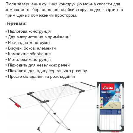
Після завершення сушіння конструкцію можна скласти для
компактного зберігання, що особливо зручно для квартир та
приміщень з обмеженим простором.
Переваги:
• Підлогова конструкція
• Для використання в приміщенні
• Розкладна конструкція
• Висувні бокові елементи
• Компактне зберігання
• Металева конструкція
• Підходить для невеликих речей
• Підходить для одягу середнього розміру
• Просте складання та розкладання