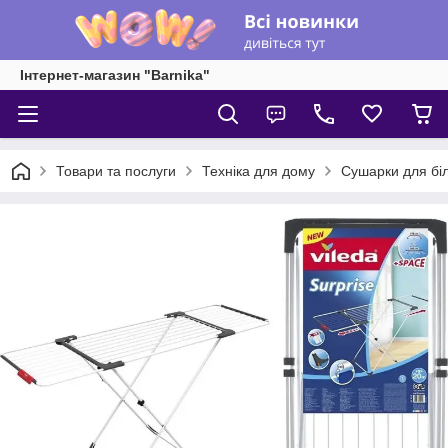
Інтернет-магазин "Barnika"
Товари та послуги
Техніка для дому
Сушарки для бі