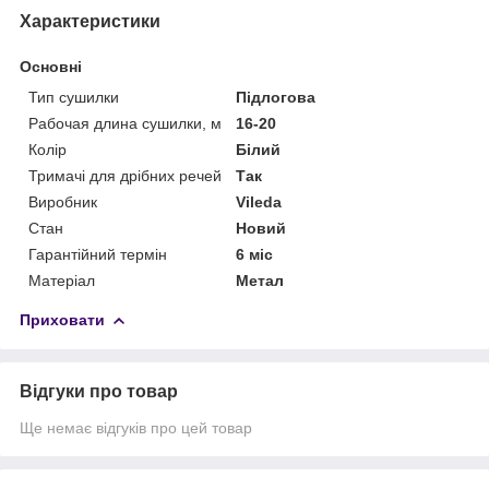
Характеристики
Основні
Тип сушилки
Підлогова
Рабочая длина сушилки, м
16-20
Колір
Білий
Тримачі для дрібних речей
Так
Виробник
Vileda
Стан
Новий
Гарантійний термін
6 міс
Матеріал
Метал
Приховати
Відгуки про товар
Ще немає відгуків про цей товар