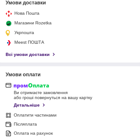
Умови доставки
Нова Пошта
Магазини Rozetka
Укрпошта
Meest ПОШТА
Всі умови доставки
Умови оплати
Ви отримаєте замовлення
або гроші повернуться на вашу картку
Детальніше
Оплатити частинами
Післяплата
Оплата на рахунок