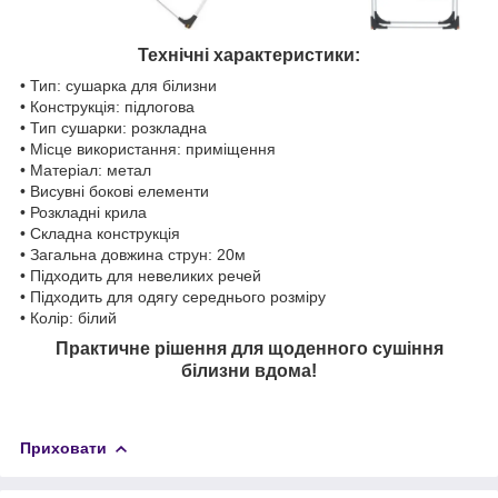
Технічні характеристики:
• Тип: сушарка для білизни
• Конструкція: підлогова
• Тип сушарки: розкладна
• Місце використання: приміщення
• Матеріал: метал
• Висувні бокові елементи
• Розкладні крила
• Складна конструкція
• Загальна довжина струн: 20м
• Підходить для невеликих речей
• Підходить для одягу середнього розміру
• Колір: білий
Практичне рішення для щоденного сушіння
білизни вдома!
Приховати