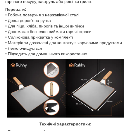
гарячого посуду, каструль або решітки гриля.
Переваги:
• Робоча поверхня з нержавіючої сталі
• Довга дерев'яна ручка
• Для піци, хліба, пирогів та іншої випічки
• Допомагає безпечно виймати гарячі страви
• Силіконова прихватка у комплекті
• Матеріали дозволені для контакту з харчовими продуктами
• Легко очищується
• Підходить для домашнього використання
Технічні характеристики: