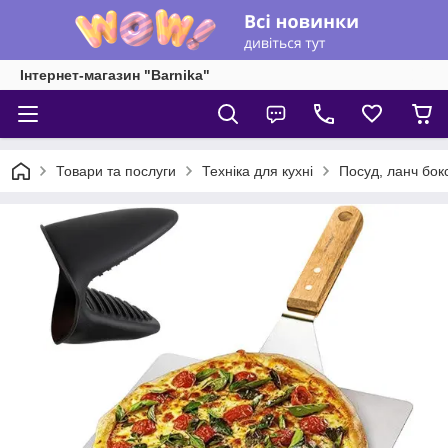
Інтернет-магазин "Barnika"
Товари та послуги
Техніка для кухні
Посуд, ланч бок