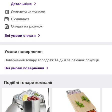
Детальніше
Оплатити частинами
Післяплата
Оплата на рахунок
Всі умови оплати
Умови повернення
Повернення товару впродовж 14 днів за рахунок покупця
Всі умови повернення
Подібні товари компанії