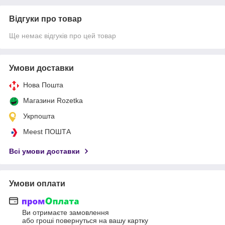
Відгуки про товар
Ще немає відгуків про цей товар
Умови доставки
Нова Пошта
Магазини Rozetka
Укрпошта
Meest ПОШТА
Всі умови доставки
Умови оплати
Ви отримаєте замовлення
або гроші повернуться на вашу картку