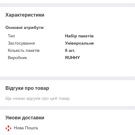
Характеристики
Основні атрибути
Тип
Набір пакетів
Застосування
Універсальне
Кількість пакетів
6 шт.
Виробник
RUHHY
Відгуки про товар
Ще немає відгуків про цей товар
Умови доставки
Нова Пошта