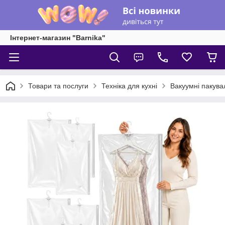
Інтернет-магазин "Barnika"
Товари та послуги
Техніка для кухні
Вакуумні пакува