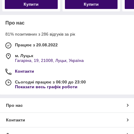
Купити
Купити
Про нас
81% позитивних з 286 відгуків за рік
Працює з 20.08.2022
м. Луцьк
Гагаріна, 19, 21008, Луцьк, Україна
Контакти
Сьогодні працює з 06:00 до 23:00
Показати весь графік роботи
Про нас
Контакти