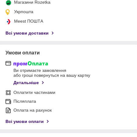
Магазини Rozetka
Укрпошта
Meest ПОШТА
Всі умови доставки
Умови оплати
Ви отримаєте замовлення
або гроші повернуться на вашу картку
Детальніше
Оплатити частинами
Післяплата
Оплата на рахунок
Всі умови оплати