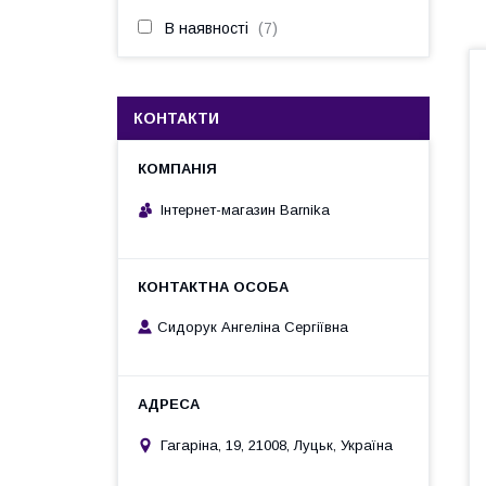
В наявності
7
КОНТАКТИ
Інтернет-магазин Barnika
Сидорук Ангеліна Сергіївна
Гагаріна, 19, 21008, Луцьк, Україна