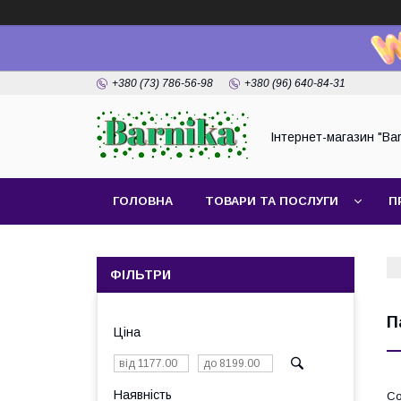
+380 (73) 786-56-98
+380 (96) 640-84-31
Інтернет-магазин "Bar
ГОЛОВНА
ТОВАРИ ТА ПОСЛУГИ
П
ФІЛЬТРИ
П
Ціна
Наявність