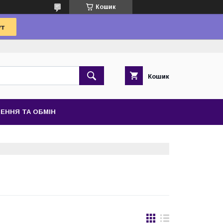
Кошик
Кошик
ЕННЯ ТА ОБМІН